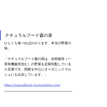
ナチュラルフード森の扉
ひとくち食べればわかります。本当の野菜の
味。
「ナチュラルフード森の扉は、自然栽培（一
部有機栽培含む）の野菜を定期宅配している
八百屋です。関東を中心にオーガニックマル
シェにも出店しています。」
https://naturalfood-morinotobira.com/