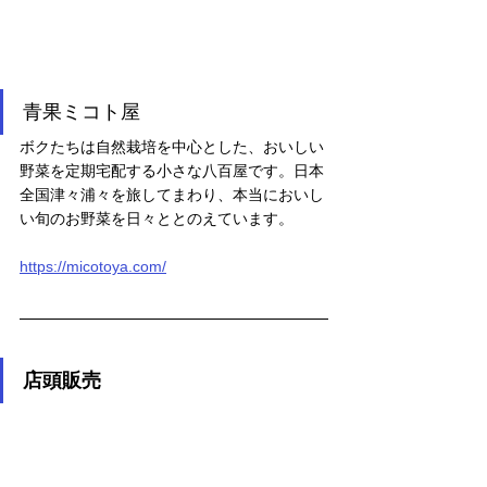
青果ミコト屋
ボクたちは自然栽培を中心とした、おいしい
野菜を定期宅配する小さな八百屋です。日本
全国津々浦々を旅してまわり、本当においし
い旬のお野菜を日々ととのえています。
https://micotoya.com/
店頭販売