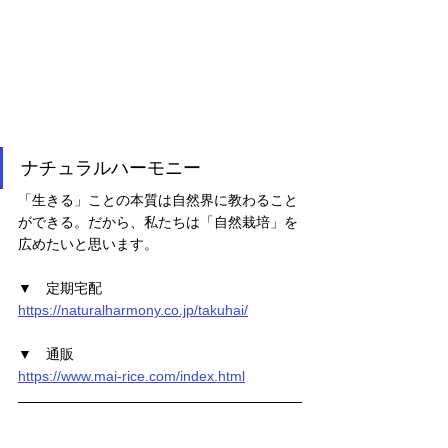
ナチュラルハーモニー
「生きる」ことの本質は自然界に教わること
ができる。だから、私たちは「自然栽培」を
広めたいと思います。
▼　定期宅配
https://naturalharmony.co.jp/takuhai/
▼　通販
https://www.mai-rice.com/index.html