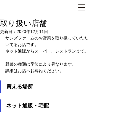
取り扱い店舗
更新日：
2020年12月11日
サンズファームのお野菜を取り扱っていただ
いてるお店です。
ネット通販からスーパー、レストランまで。
野菜の種類は季節により異なります。
詳細はお店へお尋ねください。
買える場所
ネット通販・宅配